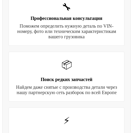
🔧
Профессиональная консультация
Поможем определить нужную деталь по VIN-
номеру, фото или техническим характеристикам
вашего грузовика
📦
Поиск редких запчастей
Найдем даже снятые с производства детали через
нашу партнерскую сеть разборок по всей Европе
⚡