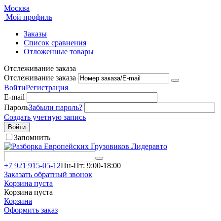
Москва
Мой профиль
Заказы
Список сравнения
Отложенные товары
Отслеживание заказа
Отслеживание заказа
Войти
Регистрация
E-mail
Пароль
Забыли пароль?
Создать учетную запись
Войти
Запомнить
+7 921 915-05-12
Пн-Пт: 9:00-18:00
Заказать обратный звонок
Корзина пуста
Корзина пуста
Корзина
Оформить заказ