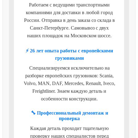
Работаем с ведущими транспортными
компаниями для доставки в любой город
России. Отправка в день заказа со склада в
Санкт-Петербурге. Самовывоз с двух
наших площадок на Московском шоссе.
⚡ 26 лет опыта работы с европейскими
грузовиками
Специализируемся исключительно на
разборке европейских грузовиков: Scania,
Volvo, MAN, DAF, Mercedes, Renault, Iveco,
Freightliner. Знаем каждую деталь и
особенности конструкции.
🔧 Профессиональный демонтаж и
проверка
Каждая деталь проходит тщательную
проверку наших специалистов перед