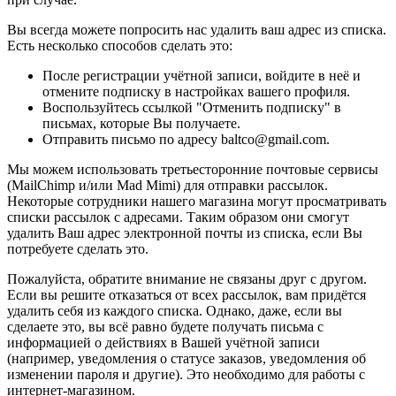
Вы всегда можете попросить нас удалить ваш адрес из списка.
Есть несколько способов сделать это:
После регистрации учётной записи, войдите в неё и
отмените подписку в настройках вашего профиля.
Воспользуйтесь ссылкой "Отменить подписку" в
письмах, которые Вы получаете.
Отправить письмо по адресу baltco@gmail.com.
Мы можем использовать третьесторонние почтовые сервисы
(MailChimp и/или Mad Mimi) для отправки рассылок.
Некоторые сотрудники нашего магазина могут просматривать
списки рассылок с адресами. Таким образом они смогут
удалить Ваш адрес электронной почты из списка, если Вы
потребуете сделать это.
Пожалуйста, обратите внимание не связаны друг с другом.
Если вы решите отказаться от всех рассылок, вам придётся
удалить себя из каждого списка. Однако, даже, если вы
сделаете это, вы всё равно будете получать письма с
информацией о действиях в Вашей учётной записи
(например, уведомления о статусе заказов, уведомления об
изменении пароля и другие). Это необходимо для работы с
интернет-магазином.