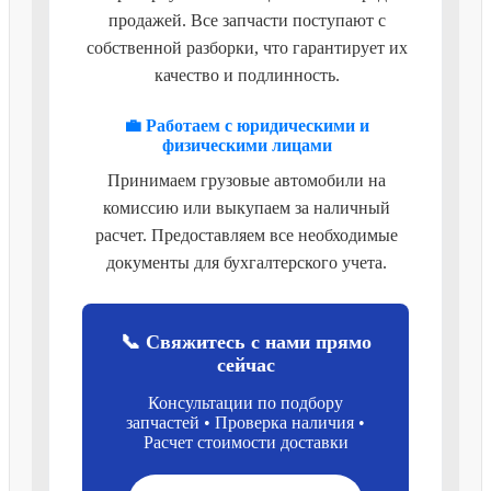
продажей. Все запчасти поступают с
собственной разборки, что гарантирует их
качество и подлинность.
💼 Работаем с юридическими и
физическими лицами
Принимаем грузовые автомобили на
комиссию или выкупаем за наличный
расчет. Предоставляем все необходимые
документы для бухгалтерского учета.
📞 Свяжитесь с нами прямо
сейчас
Консультации по подбору
запчастей • Проверка наличия •
Расчет стоимости доставки