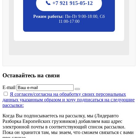
📞 +7 921 915-05-12
Режим работы:
Пн-Пт 9:00-18:00, Сб
11:00-17:00
Оставайтесь на связи
E-mail
Я согласен/согласна на
обработку своих персональных
данных указанным образом
и хочу подписаться на следующие
рассылки:
Когда Вы подписываетесь на рассылку, мы (Лидеравто
Разборка Европейских грузовиков) добавляем ваш адрес
электронной почты в соответствующий список рассылки.
Пока он хранится там, мы знаем, что сможем связаться с вами
при случае.