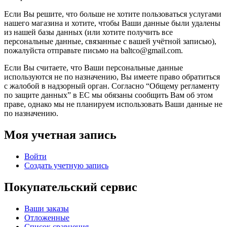
Если Вы решите, что больше не хотите пользоваться услугами
нашего магазина и хотите, чтобы Ваши данные были удалены
из нашей базы данных (или хотите получить все
персональные данные, связанные с вашей учётной записью),
пожалуйста отправьте письмо на baltco@gmail.com.
Если Вы считаете, что Ваши персональные данные
используются не по назначению, Вы имеете право обратиться
с жалобой в надзорный орган. Согласно “Общему регламенту
по защите данных” в ЕС мы обязаны сообщить Вам об этом
праве, однако мы не планируем использовать Ваши данные не
по назначению.
Моя учетная запись
Войти
Создать учетную запись
Покупательский сервис
Ваши заказы
Отложенные
Список сравнения