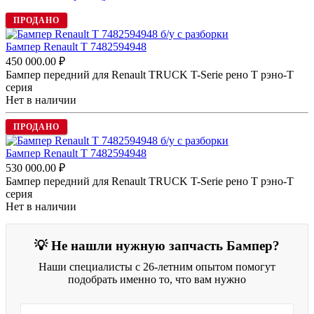
ПРОДАНО
Бампер Renault T 7482594948
450 000.00
₽
Бампер передний для Renault TRUCK T-Serie рено Т рэно-Т
серия
Нет в наличии
ПРОДАНО
Бампер Renault T 7482594948
530 000.00
₽
Бампер передний для Renault TRUCK T-Serie рено Т рэно-Т
серия
Нет в наличии
💡 Не нашли нужную запчасть Бампер?
Наши специалисты с 26-летним опытом помогут
подобрать именно то, что вам нужно