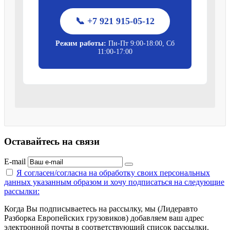
📞 +7 921 915-05-12
Режим работы:
Пн-Пт 9:00-18:00, Сб
11:00-17:00
Оставайтесь на связи
E-mail
Я согласен/согласна на
обработку своих персональных
данных указанным образом
и хочу подписаться на следующие
рассылки:
Когда Вы подписываетесь на рассылку, мы (Лидеравто
Разборка Европейских грузовиков) добавляем ваш адрес
электронной почты в соответствующий список рассылки.