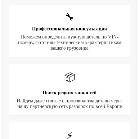
🔧
Профессиональная консультация
Поможем определить нужную деталь по VIN-
номеру, фото или техническим характеристикам
вашего грузовика
📦
Поиск редких запчастей
Найдем даже снятые с производства детали через
нашу партнерскую сеть разборок по всей Европе
⚡