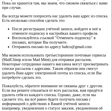
Пока он хранится там, мы знаем, что сможем связаться с вами
при случае.
Вы всегда можете попросить нас удалить ваш адрес из списка.
Есть несколько способов сделать это:
После регистрации учётной записи, войдите в неё и
отмените подписку в настройках вашего профиля.
Воспользуйтесь ссылкой "Отменить подписку" в
письмах, которые Вы получаете.
Отправить письмо по адресу baltco@gmail.com.
Мы можем использовать третьесторонние почтовые сервисы
(MailChimp и/или Mad Mimi) для отправки рассылок.
Некоторые сотрудники нашего магазина могут просматривать
списки рассылок с адресами. Таким образом они смогут
удалить Ваш адрес электронной почты из списка, если Вы
потребуете сделать это.
Пожалуйста, обратите внимание не связаны друг с другом.
Если вы решите отказаться от всех рассылок, вам придётся
удалить себя из каждого списка. Однако, даже, если вы
сделаете это, вы всё равно будете получать письма с
информацией о действиях в Вашей учётной записи
(например, уведомления о статусе заказов, уведомления об