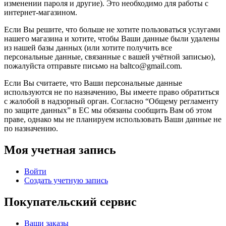
изменении пароля и другие). Это необходимо для работы с
интернет-магазином.
Если Вы решите, что больше не хотите пользоваться услугами
нашего магазина и хотите, чтобы Ваши данные были удалены
из нашей базы данных (или хотите получить все
персональные данные, связанные с вашей учётной записью),
пожалуйста отправьте письмо на baltco@gmail.com.
Если Вы считаете, что Ваши персональные данные
используются не по назначению, Вы имеете право обратиться
с жалобой в надзорный орган. Согласно “Общему регламенту
по защите данных” в ЕС мы обязаны сообщить Вам об этом
праве, однако мы не планируем использовать Ваши данные не
по назначению.
Моя учетная запись
Войти
Создать учетную запись
Покупательский сервис
Ваши заказы