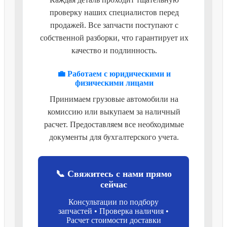
проверку наших специалистов перед
продажей. Все запчасти поступают с
собственной разборки, что гарантирует их
качество и подлинность.
💼 Работаем с юридическими и
физическими лицами
Принимаем грузовые автомобили на
комиссию или выкупаем за наличный
расчет. Предоставляем все необходимые
документы для бухгалтерского учета.
📞 Свяжитесь с нами прямо
сейчас
Консультации по подбору
запчастей • Проверка наличия •
Расчет стоимости доставки