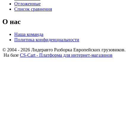
Отложенные
Список сравнения
О нас
Наша команда
Политика конфиденциальности
© 2004 - 2026 Лидеравто Разборка Европейских грузовиков.
На базе
CS-Cart - Платформа для интернет-магазинов