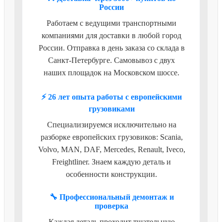
России
Работаем с ведущими транспортными
компаниями для доставки в любой город
России. Отправка в день заказа со склада в
Санкт-Петербурге. Самовывоз с двух
наших площадок на Московском шоссе.
⚡ 26 лет опыта работы с европейскими
грузовиками
Специализируемся исключительно на
разборке европейских грузовиков: Scania,
Volvo, MAN, DAF, Mercedes, Renault, Iveco,
Freightliner. Знаем каждую деталь и
особенности конструкции.
🔧 Профессиональный демонтаж и
проверка
Каждая деталь проходит тщательную