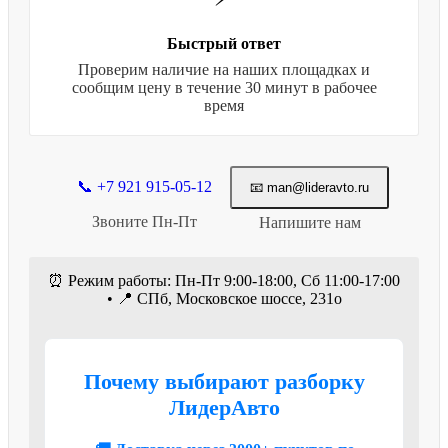
Быстрый ответ
Проверим наличие на наших площадках и
сообщим цену в течение 30 минут в рабочее
время
📞 +7 921 915-05-12
📧 man@lideravto.ru
Звоните Пн-Пт
Напишите нам
⏰ Режим работы: Пн-Пт 9:00-18:00, Сб 11:00-17:00
• 📍 СПб, Московское шоссе, 231о
Почему выбирают разборку
ЛидерАвто