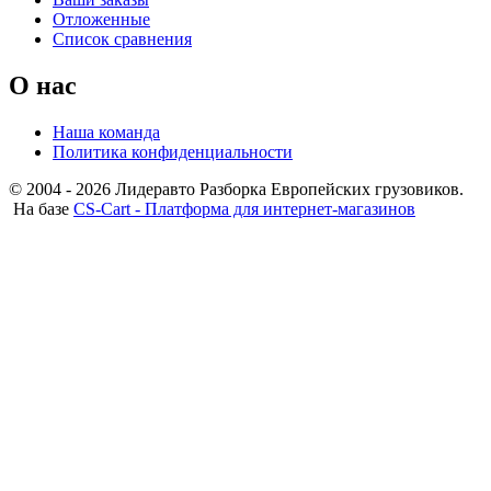
Отложенные
Список сравнения
О нас
Наша команда
Политика конфиденциальности
© 2004 - 2026 Лидеравто Разборка Европейских грузовиков.
На базе
CS-Cart - Платформа для интернет-магазинов