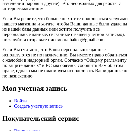
изменении пароля и другие). Это необходимо для работы с
интернет-магазином.
Если Вы решите, что больше не хотите пользоваться услугами
нашего магазина и хотите, чтобы Ваши данные были удалены
из нашей базы данных (или хотите получить все
персональные данные, связанные с вашей учётной записью),
пожалуйста отправьте письмо на baltco@gmail.com.
Если Вы считаете, что Ваши персональные данные
используются не по назначению, Вы имеете право обратиться
с жалобой в надзорный орган. Согласно “Общему регламенту
по защите данных” в ЕС мы обязаны сообщить Вам об этом
праве, однако мы не планируем использовать Ваши данные не
по назначению.
Моя учетная запись
Войти
Создать учетную запись
Покупательский сервис
Ваши заказы