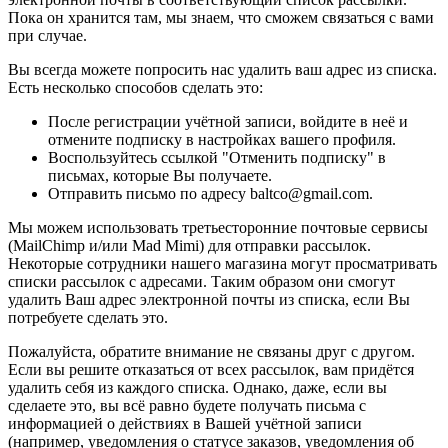
Пока он хранится там, мы знаем, что сможем связаться с вами
при случае.
Вы всегда можете попросить нас удалить ваш адрес из списка.
Есть несколько способов сделать это:
После регистрации учётной записи, войдите в неё и
отмените подписку в настройках вашего профиля.
Воспользуйтесь ссылкой "Отменить подписку" в
письмах, которые Вы получаете.
Отправить письмо по адресу baltco@gmail.com.
Мы можем использовать третьесторонние почтовые сервисы
(MailChimp и/или Mad Mimi) для отправки рассылок.
Некоторые сотрудники нашего магазина могут просматривать
списки рассылок с адресами. Таким образом они смогут
удалить Ваш адрес электронной почты из списка, если Вы
потребуете сделать это.
Пожалуйста, обратите внимание не связаны друг с другом.
Если вы решите отказаться от всех рассылок, вам придётся
удалить себя из каждого списка. Однако, даже, если вы
сделаете это, вы всё равно будете получать письма с
информацией о действиях в Вашей учётной записи
(например, уведомления о статусе заказов, уведомления об