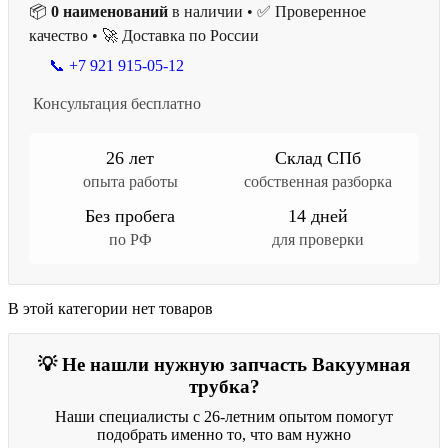
📦
0 наименований
в наличии • ✅ Проверенное
качество • 🚀 Доставка по России
📞 +7 921 915-05-12
Консультация бесплатно
26 лет
Склад СПб
опыта работы
собственная разборка
Без пробега
14 дней
по РФ
для проверки
В этой категории нет товаров
💡 Не нашли нужную запчасть Вакуумная
трубка?
Наши специалисты с 26-летним опытом помогут
подобрать именно то, что вам нужно