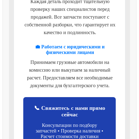
Каждая деталь проходит тщательную
проверку наших специалистов перед
продажей. Все запчасти поступают с
собственной разборки, что гарантирует их
качество и подлинность.
💼 Работаем с юридическими и
физическими лицами
Принимаем грузовые автомобили на
комиссию или выкупаем за наличный
расчет. Предоставляем все необходимые
документы для бухгалтерского учета.
📞 Свяжитесь с нами прямо
сейчас
Консультации по подбору
запчастей • Проверка наличия •
Расчет стоимости доставки