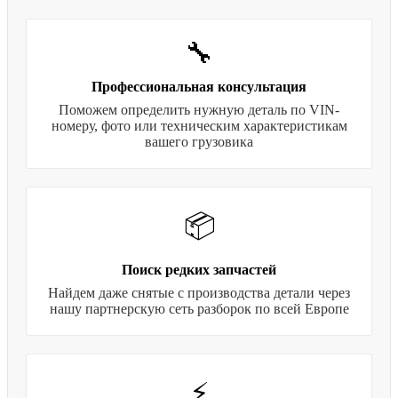
🔧
Профессиональная консультация
Поможем определить нужную деталь по VIN-
номеру, фото или техническим характеристикам
вашего грузовика
📦
Поиск редких запчастей
Найдем даже снятые с производства детали через
нашу партнерскую сеть разборок по всей Европе
⚡