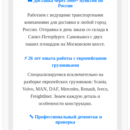
🚚 Доставка через 3000+ пунктов по
России
Работаем с ведущими транспортными
компаниями для доставки в любой город
России. Отправка в день заказа со склада в
Санкт-Петербурге. Самовывоз с двух
наших площадок на Московском шоссе.
⚡ 26 лет опыта работы с европейскими
грузовиками
Специализируемся исключительно на
разборке европейских грузовиков: Scania,
Volvo, MAN, DAF, Mercedes, Renault, Iveco,
Freightliner. Знаем каждую деталь и
особенности конструкции.
🔧 Профессиональный демонтаж и
проверка