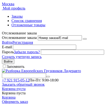
Москва
Мой профиль
Заказы
Список сравнения
Отложенные товары
Отслеживание заказа
Отслеживание заказа
Войти
Регистрация
E-mail
Пароль
Забыли пароль?
Создать учетную запись
Войти
Запомнить
+7 921 915-05-12
Пн-Пт: 9:00-18:00
Заказать обратный звонок
Корзина пуста
Корзина пуста
Корзина
Оформить заказ