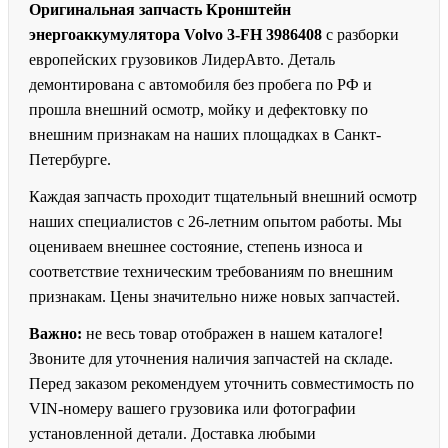
Оригинальная запчасть Кронштейн
энергоаккумулятора Volvo 3-FH 3986408
с разборки
европейских грузовиков ЛидерАвто. Деталь
демонтирована с автомобиля без пробега по РФ и
прошла внешний осмотр, мойку и дефектовку по
внешним признакам на наших площадках в Санкт-
Петербурге.
Каждая запчасть проходит тщательный внешний осмотр
наших специалистов с 26-летним опытом работы. Мы
оцениваем внешнее состояние, степень износа и
соответствие техническим требованиям по внешним
признакам. Цены значительно ниже новых запчастей.
Важно:
не весь товар отображен в нашем каталоге!
Звоните для уточнения наличия запчастей на складе.
Перед заказом рекомендуем уточнить совместимость по
VIN-номеру вашего грузовика или фотографии
установленной детали. Доставка любыми