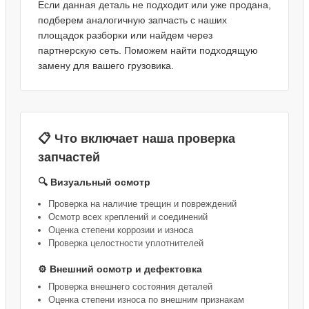
Если данная деталь не подходит или уже продана,
подберем аналогичную запчасть с наших
площадок разборки или найдем через
партнерскую сеть. Поможем найти подходящую
замену для вашего грузовика.
📋 Что включает наша проверка
запчастей
🔍 Визуальный осмотр
Проверка на наличие трещин и повреждений
Осмотр всех креплений и соединений
Оценка степени коррозии и износа
Проверка целостности уплотнителей
⚙️ Внешний осмотр и дефектовка
Проверка внешнего состояния деталей
Оценка степени износа по внешним признакам