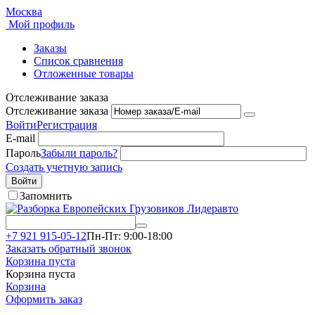
Москва
Мой профиль
Заказы
Список сравнения
Отложенные товары
Отслеживание заказа
Отслеживание заказа
Войти
Регистрация
E-mail
Пароль
Забыли пароль?
Создать учетную запись
Войти
Запомнить
+7 921 915-05-12
Пн-Пт: 9:00-18:00
Заказать обратный звонок
Корзина пуста
Корзина пуста
Корзина
Оформить заказ