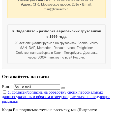
Адрес:
СПб, Московское шоссе, 231о •
Email:
man@lideravto.ru
⭐ ЛидерАвто - разборка европейских грузовиков
с 1999 года
26 лет специализируемся на грузовиках Scania, Volvo,
MAN, DAF, Mercedes, Renault, Iveco, Freightliner.
Собственная разборка в Санкт-Петербурге. Доставка
через 3000+ пунктов по всей России.
Оставайтесь на связи
E-mail
Я согласен/согласна на
обработку своих персональных
данных указанным образом
и хочу подписаться на следующие
рассылки:
Когда Вы подписываетесь на рассылку, мы (Лидеравто