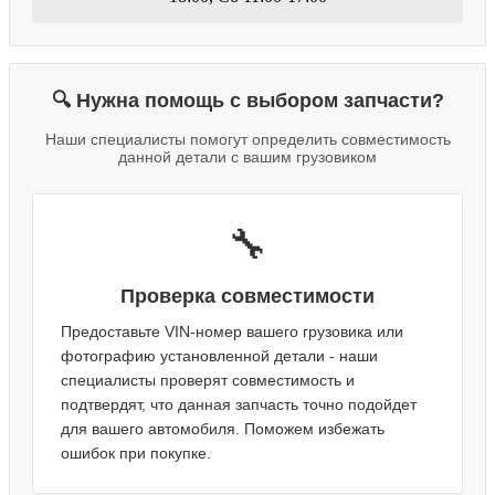
🔍 Нужна помощь с выбором запчасти?
Наши специалисты помогут определить совместимость
данной детали с вашим грузовиком
🔧
Проверка совместимости
Предоставьте VIN-номер вашего грузовика или
фотографию установленной детали - наши
специалисты проверят совместимость и
подтвердят, что данная запчасть точно подойдет
для вашего автомобиля. Поможем избежать
ошибок при покупке.