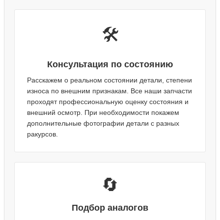
🛠️
Консультация по состоянию
Расскажем о реальном состоянии детали, степени
износа по внешним признакам. Все наши запчасти
проходят профессиональную оценку состояния и
внешний осмотр. При необходимости покажем
дополнительные фотографии детали с разных
ракурсов.
🔄
Подбор аналогов