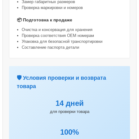
Замер габаритных размеров
Проверка маркировки и номеров
📦 Подготовка к продаже
Очистка и консервация для хранения
Проверка соответствия OEM номерам
Упаковка для безопасной транспортировки
Составление паспорта детали
🛡️ Условия проверки и возврата
товара
14 дней
для проверки товара
100%