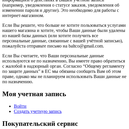
(например, уведомления о статусе заказов, уведомления об
изменении пароля и другие). Это необходимо для работы с
интернет-магазином.
Если Вы решите, что больше не хотите пользоваться услугами
нашего магазина и хотите, чтобы Ваши данные были удалены
из нашей базы данных (или хотите получить все
персональные данные, связанные с вашей учётной записью),
пожалуйста отправьте письмо на baltco@gmail.com.
Если Вы считаете, что Ваши персональные данные
используются не по назначению, Вы имеете право обратиться
с жалобой в надзорный орган. Согласно “Общему регламенту
по защите данных” в ЕС мы обязаны сообщить Вам об этом
праве, однако мы не планируем использовать Ваши данные не
по назначению.
Моя учетная запись
Войти
Создать учетную запись
Покупательский сервис