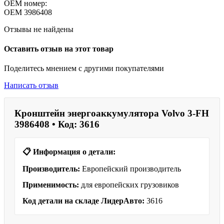
OEM номер:
OEM
3986408
Отзывы не найдены
Оставить отзыв на этот товар
Поделитесь мнением с другими покупателями
Написать отзыв
Кронштейн энергоаккумулятора Volvo 3-FH
3986408 • Код: 3616
📋 Информация о детали:
Производитель:
Европейский производитель
Применимость:
для европейских грузовиков
Код детали на складе ЛидерАвто:
3616