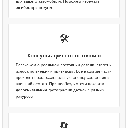
для вашего автомобиля. Поможем избежать
ошибок при покупке.
🛠️
Консультация по состоянию
Расскажем о реальном состоянии детали, степени
износа по внешним признакам. Все наши запчасти
проходят профессиональную оценку состояния и
внешний осмотр. При необходимости покажем
дополнительные фотографии детали с разных
ракурсов.
🔄