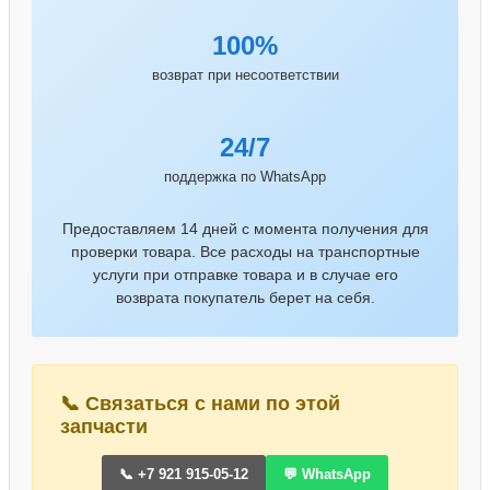
100%
возврат при несоответствии
24/7
поддержка по WhatsApp
Предоставляем 14 дней с момента получения для
проверки товара. Все расходы на транспортные
услуги при отправке товара и в случае его
возврата покупатель берет на себя.
📞 Связаться с нами по этой
запчасти
📞 +7 921 915-05-12
💬 WhatsApp