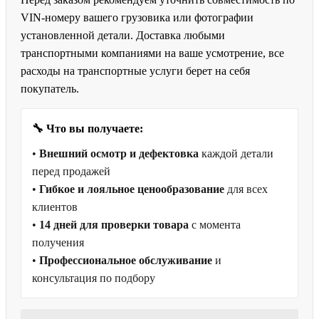
VIN-номеру вашего грузовика или фотографии
установленной детали. Доставка любыми
транспортными компаниями на ваше усмотрение, все
расходы на транспортные услуги берет на себя
покупатель.
🔧 Что вы получаете:
•
Внешний осмотр и дефектовка
каждой детали
перед продажей
•
Гибкое и лояльное ценообразование
для всех
клиентов
•
14 дней для проверки товара
с момента
получения
•
Профессиональное обслуживание
и
консультация по подбору