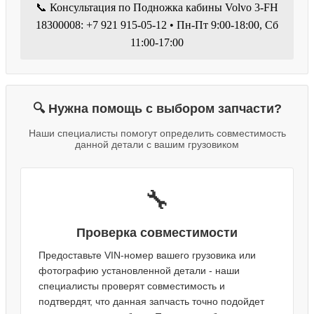
📞 Консультация по Подножка кабины Volvo 3-FH
18300008: +7 921 915-05-12 • Пн-Пт 9:00-18:00, Сб
11:00-17:00
🔍 Нужна помощь с выбором запчасти?
Наши специалисты помогут определить совместимость
данной детали с вашим грузовиком
🔧
Проверка совместимости
Предоставьте VIN-номер вашего грузовика или
фотографию установленной детали - наши
специалисты проверят совместимость и
подтвердят, что данная запчасть точно подойдет