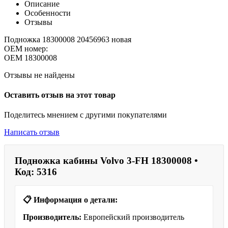
Описание
Особенности
Отзывы
Подножка 18300008 20456963 новая
OEM номер:
OEM
18300008
Отзывы не найдены
Оставить отзыв на этот товар
Поделитесь мнением с другими покупателями
Написать отзыв
Подножка кабины Volvo 3-FH 18300008 •
Код: 5316
📋 Информация о детали:
Производитель:
Европейский производитель