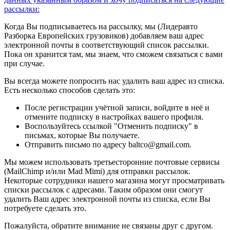
рассылки:
Когда Вы подписываетесь на рассылку, мы (Лидеравто
Разборка Европейских грузовиков) добавляем ваш адрес
электронной почты в соответствующий список рассылки.
Пока он хранится там, мы знаем, что сможем связаться с вами
при случае.
Вы всегда можете попросить нас удалить ваш адрес из списка.
Есть несколько способов сделать это:
После регистрации учётной записи, войдите в неё и
отмените подписку в настройках вашего профиля.
Воспользуйтесь ссылкой "Отменить подписку" в
письмах, которые Вы получаете.
Отправить письмо по адресу baltco@gmail.com.
Мы можем использовать третьесторонние почтовые сервисы
(MailChimp и/или Mad Mimi) для отправки рассылок.
Некоторые сотрудники нашего магазина могут просматривать
списки рассылок с адресами. Таким образом они смогут
удалить Ваш адрес электронной почты из списка, если Вы
потребуете сделать это.
Пожалуйста, обратите внимание не связаны друг с другом.