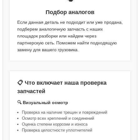
Подбор аналогов
Если данная деталь не подходит или уже продана,
подберем аналогичную запчасть с наших
площадок разборки или найдем через
партнерскую сеть. Поможем найти подходящую
замену для вашего грузовика.
📋 Что включает наша проверка
запчастей
🔍 Визуальный осмотр
Проверка на наличие трещин и повреждений
Осмотр всех креплений и соединений
Оценка степени коррозии и износа
Проверка целостности уплотнителей