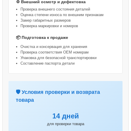
⚙️ Внешний осмотр и дефектовка
Проверка внешнего состояния деталей
Оценка степени износа по внешним признакам
Замер габаритных размеров
Проверка маркировки и номеров
📦 Подготовка к продаже
Очистка и консервация для хранения
Проверка соответствия OEM номерам
Упаковка для безопасной транспортировки
Составление паспорта детали
🛡️ Условия проверки и возврата
товара
14 дней
для проверки товара