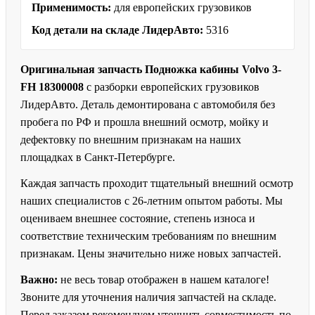
Применимость:
для европейских грузовиков
Код детали на складе ЛидерАвто:
5316
Оригинальная запчасть Подножка кабины Volvo 3-
FH 18300008
с разборки европейских грузовиков
ЛидерАвто. Деталь демонтирована с автомобиля без
пробега по РФ и прошла внешний осмотр, мойку и
дефектовку по внешним признакам на наших
площадках в Санкт-Петербурге.
Каждая запчасть проходит тщательный внешний осмотр
наших специалистов с 26-летним опытом работы. Мы
оцениваем внешнее состояние, степень износа и
соответствие техническим требованиям по внешним
признакам. Цены значительно ниже новых запчастей.
Важно:
не весь товар отображен в нашем каталоге!
Звоните для уточнения наличия запчастей на складе.
Перед заказом рекомендуем уточнить совместимость по