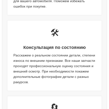
для вашего автомобиля. Поможем избежать
ошибок при покупке.
🛠️
Консультация по состоянию
Расскажем о реальном состоянии детали, степени
износа по внешним признакам. Все наши запчасти
проходят профессиональную оценку состояния и
внешний осмотр. При необходимости покажем
дополнительные фотографии детали с разных
ракурсов.
🔄