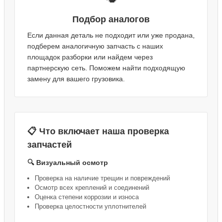
Подбор аналогов
Если данная деталь не подходит или уже продана,
подберем аналогичную запчасть с наших
площадок разборки или найдем через
партнерскую сеть. Поможем найти подходящую
замену для вашего грузовика.
📋 Что включает наша проверка
запчастей
🔍 Визуальный осмотр
Проверка на наличие трещин и повреждений
Осмотр всех креплений и соединений
Оценка степени коррозии и износа
Проверка целостности уплотнителей