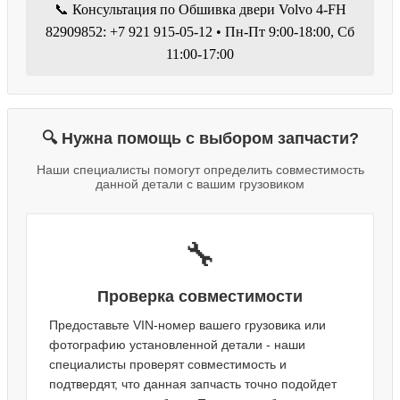
📞 Консультация по Обшивка двери Volvo 4-FH
82909852: +7 921 915-05-12 • Пн-Пт 9:00-18:00, Сб
11:00-17:00
🔍 Нужна помощь с выбором запчасти?
Наши специалисты помогут определить совместимость
данной детали с вашим грузовиком
🔧
Проверка совместимости
Предоставьте VIN-номер вашего грузовика или
фотографию установленной детали - наши
специалисты проверят совместимость и
подтвердят, что данная запчасть точно подойдет