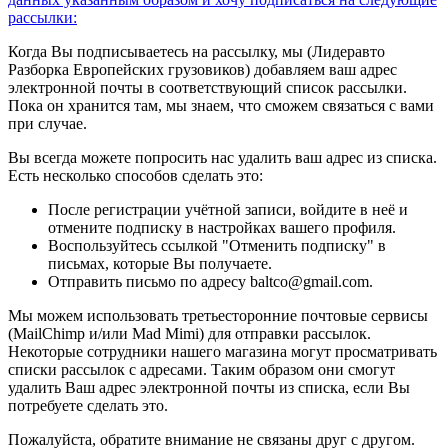
рассылки:
Когда Вы подписываетесь на рассылку, мы (Лидеравто
Разборка Европейских грузовиков) добавляем ваш адрес
электронной почты в соответствующий список рассылки.
Пока он хранится там, мы знаем, что сможем связаться с вами
при случае.
Вы всегда можете попросить нас удалить ваш адрес из списка.
Есть несколько способов сделать это:
После регистрации учётной записи, войдите в неё и
отмените подписку в настройках вашего профиля.
Воспользуйтесь ссылкой "Отменить подписку" в
письмах, которые Вы получаете.
Отправить письмо по адресу baltco@gmail.com.
Мы можем использовать третьесторонние почтовые сервисы
(MailChimp и/или Mad Mimi) для отправки рассылок.
Некоторые сотрудники нашего магазина могут просматривать
списки рассылок с адресами. Таким образом они смогут
удалить Ваш адрес электронной почты из списка, если Вы
потребуете сделать это.
Пожалуйста, обратите внимание не связаны друг с другом.