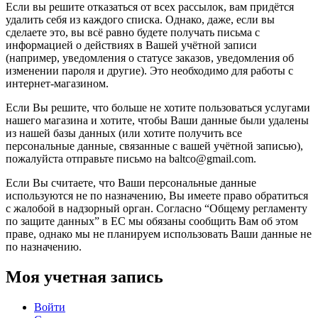
Если вы решите отказаться от всех рассылок, вам придётся
удалить себя из каждого списка. Однако, даже, если вы
сделаете это, вы всё равно будете получать письма с
информацией о действиях в Вашей учётной записи
(например, уведомления о статусе заказов, уведомления об
изменении пароля и другие). Это необходимо для работы с
интернет-магазином.
Если Вы решите, что больше не хотите пользоваться услугами
нашего магазина и хотите, чтобы Ваши данные были удалены
из нашей базы данных (или хотите получить все
персональные данные, связанные с вашей учётной записью),
пожалуйста отправьте письмо на baltco@gmail.com.
Если Вы считаете, что Ваши персональные данные
используются не по назначению, Вы имеете право обратиться
с жалобой в надзорный орган. Согласно “Общему регламенту
по защите данных” в ЕС мы обязаны сообщить Вам об этом
праве, однако мы не планируем использовать Ваши данные не
по назначению.
Моя учетная запись
Войти