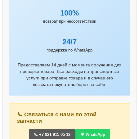
100%
возврат при несоответствии
24/7
поддержка по WhatsApp
Предоставляем 14 дней с момента получения для
проверки товара. Все расходы на транспортные
услуги при отправке товара и в случае его
возврата покупатель берет на себя.
📞 Связаться с нами по этой
запчасти
📞 +7 921 915-05-12
💬 WhatsApp