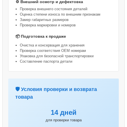
⚙️ Внешний осмотр и дефектовка
Проверка внешнего состояния деталей
Оценка степени износа по внешним признакам
Замер габаритных размеров
Проверка маркировки и номеров
📦 Подготовка к продаже
Очистка и консервация для хранения
Проверка соответствия OEM номерам
Упаковка для безопасной транспортировки
Составление паспорта детали
🛡️ Условия проверки и возврата
товара
14 дней
для проверки товара