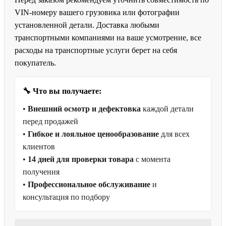
VIN-номеру вашего грузовика или фотографии
установленной детали. Доставка любыми
транспортными компаниями на ваше усмотрение, все
расходы на транспортные услуги берет на себя
покупатель.
🔧 Что вы получаете:
•
Внешний осмотр и дефектовка
каждой детали
перед продажей
•
Гибкое и лояльное ценообразование
для всех
клиентов
•
14 дней для проверки товара
с момента
получения
•
Профессиональное обслуживание
и
консультация по подбору