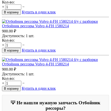
Кол-во:
+
−
Купить в один клик
В корзину
Отбойник рессоры Volvo 4-FH 1580214
900.00
₽
Доступность:
1 шт.
Кол-во:
+
−
Купить в один клик
В корзину
Отбойник рессоры Volvo 4-FH 1580214
900.00
₽
Доступность:
1 шт.
Кол-во:
+
−
Купить в один клик
В корзину
💡 Не нашли нужную запчасть Отбойник
рессоры?