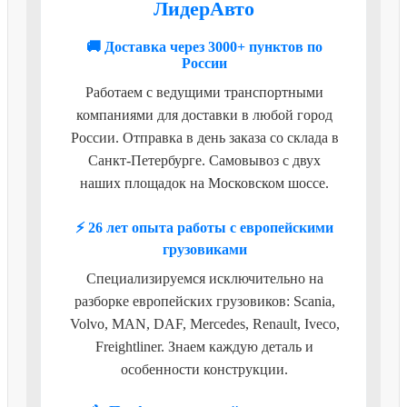
ЛидерАвто
🚚 Доставка через 3000+ пунктов по
России
Работаем с ведущими транспортными
компаниями для доставки в любой город
России. Отправка в день заказа со склада в
Санкт-Петербурге. Самовывоз с двух
наших площадок на Московском шоссе.
⚡ 26 лет опыта работы с европейскими
грузовиками
Специализируемся исключительно на
разборке европейских грузовиков: Scania,
Volvo, MAN, DAF, Mercedes, Renault, Iveco,
Freightliner. Знаем каждую деталь и
особенности конструкции.