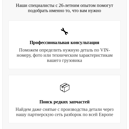
Наши специалисты с 26-летним опытом помогут
подобрать именно то, что вам нужно
🔧
Профессиональная консультация
Поможем определить нужную деталь по VIN-
номеру, фото или техническим характеристикам
вашего грузовика
📦
Поиск редких запчастей
Найдем даже снятые с производства детали через
нашу партнерскую сеть разборок по всей Европе