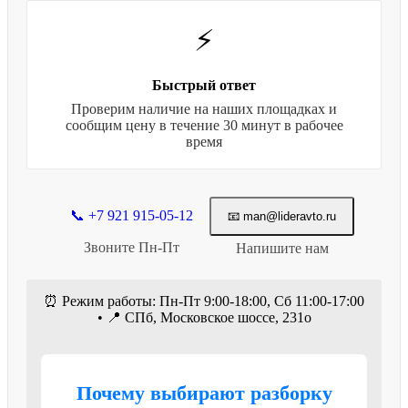
⚡
Быстрый ответ
Проверим наличие на наших площадках и
сообщим цену в течение 30 минут в рабочее
время
📞 +7 921 915-05-12
📧 man@lideravto.ru
Звоните Пн-Пт
Напишите нам
⏰ Режим работы: Пн-Пт 9:00-18:00, Сб 11:00-17:00
• 📍 СПб, Московское шоссе, 231о
Почему выбирают разборку