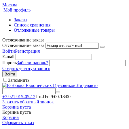
Москва
Мой профиль
Заказы
Список сравнения
Отложенные товары
Отслеживание заказа
Отслеживание заказа
Войти
Регистрация
E-mail
Пароль
Забыли пароль?
Создать учетную запись
Войти
Запомнить
+7 921 915-05-12
Пн-Пт: 9:00-18:00
Заказать обратный звонок
Корзина пуста
Корзина пуста
Корзина
Оформить заказ