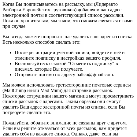
Когда Вы подписываетесь на рассылку, мы (Лидеравто
Разборка Европейских грузовиков) добавляем ваш адрес
электронной почты в соответствующий список рассылки.
Пока он хранится там, мы знаем, что сможем связаться с вами
при случае.
Вы всегда можете попросить нас удалить ваш адрес из списка.
Есть несколько способов сделать это:
После регистрации учётной записи, войдите в неё и
отмените подписку в настройках вашего профиля.
Воспользуйтесь ссылкой "Отменить подписку" в
письмах, которые Вы получаете.
Отправить письмо по адресу baltco@gmail.com.
Мы можем использовать третьесторонние почтовые сервисы
(MailChimp и/или Mad Mimi) для отправки рассылок.
Некоторые сотрудники нашего магазина могут просматривать
списки рассылок с адресами. Таким образом они смогут
удалить Ваш адрес электронной почты из списка, если Вы
потребуете сделать это.
Пожалуйста, обратите внимание не связаны друг с другом.
Если вы решите отказаться от всех рассылок, вам придётся
удалить себя из каждого списка. Однако, даже, если вы