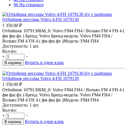
96 На страницу
Отбойник рессоры Volvo 4-FH 1079130
1 350.00
₽
Отбойник 1079130БМ_0: Volvo FM4 FH4 / Вольво FM 4 FH 4 (
фм фш фх ) Бренд: Volvo Бренд-модель: Volvo FM4 FH4 /
Вольво FM 4 FH 4 ( фм фш фх )Модель: FM4 FH4
Доступность:
1 шт.
Кол-во:
+
−
Купить в один клик
В корзину
Отбойник рессоры Volvo 4-FH 1079130
1 350.00
₽
Отбойник 1079130БМ_0: Volvo FM4 FH4 / Вольво FM 4 FH 4 (
фм фш фх ) Бренд: Volvo Бренд-модель: Volvo FM4 FH4 /
Вольво FM 4 FH 4 ( фм фш фх )Модель: FM4 FH4
Доступность:
1 шт.
Кол-во:
+
−
Купить в один клик
В корзину