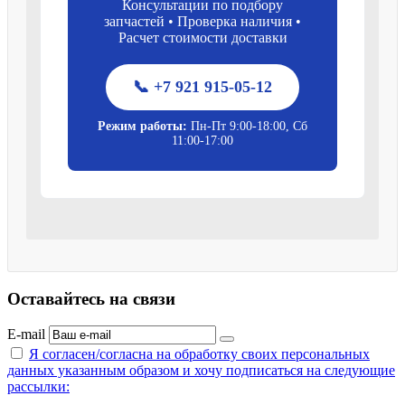
Консультации по подбору
запчастей • Проверка наличия •
Расчет стоимости доставки
📞 +7 921 915-05-12
Режим работы:
Пн-Пт 9:00-18:00, Сб
11:00-17:00
Оставайтесь на связи
E-mail
Я согласен/согласна на
обработку своих персональных
данных указанным образом
и хочу подписаться на следующие
рассылки: