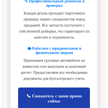
🔧 Профессиональный демонтаж и
проверка
Каждая деталь проходит тщательную
проверку наших специалистов перед
продажей. Все запчасти поступают с
собственной разборки, что гарантирует их
качество и подлинность.
💼 Работаем с юридическими и
физическими лицами
Принимаем грузовые автомобили на
комиссию или выкупаем за наличный
расчет. Предоставляем все необходимые
документы для бухгалтерского учета.
📞 Свяжитесь с нами прямо
сейчас