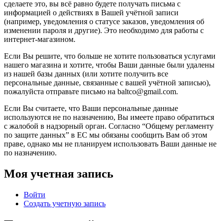
сделаете это, вы всё равно будете получать письма с
информацией о действиях в Вашей учётной записи
(например, уведомления о статусе заказов, уведомления об
изменении пароля и другие). Это необходимо для работы с
интернет-магазином.
Если Вы решите, что больше не хотите пользоваться услугами
нашего магазина и хотите, чтобы Ваши данные были удалены
из нашей базы данных (или хотите получить все
персональные данные, связанные с вашей учётной записью),
пожалуйста отправьте письмо на baltco@gmail.com.
Если Вы считаете, что Ваши персональные данные
используются не по назначению, Вы имеете право обратиться
с жалобой в надзорный орган. Согласно “Общему регламенту
по защите данных” в ЕС мы обязаны сообщить Вам об этом
праве, однако мы не планируем использовать Ваши данные не
по назначению.
Моя учетная запись
Войти
Создать учетную запись