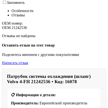
Запомнить
Особенности
Отзывы
OEM номер:
OEM
21242536
Отзывы не найдены
Оставить отзыв на этот товар
Поделитесь мнением с другими покупателями
Написать отзыв
Патрубок системы охлаждения (шланг)
Volvo 4-FH 21242536 • Код: 16078
📋 Информация о детали:
Производитель:
Европейский производитель