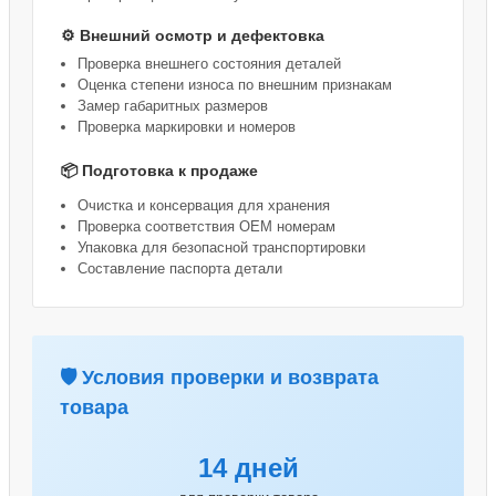
⚙️ Внешний осмотр и дефектовка
Проверка внешнего состояния деталей
Оценка степени износа по внешним признакам
Замер габаритных размеров
Проверка маркировки и номеров
📦 Подготовка к продаже
Очистка и консервация для хранения
Проверка соответствия OEM номерам
Упаковка для безопасной транспортировки
Составление паспорта детали
🛡️ Условия проверки и возврата
товара
14 дней