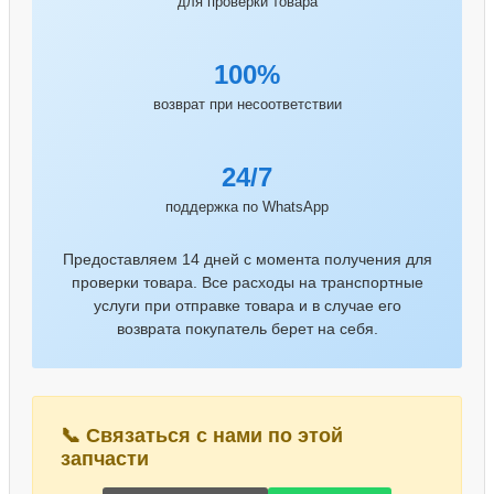
для проверки товара
100%
возврат при несоответствии
24/7
поддержка по WhatsApp
Предоставляем 14 дней с момента получения для
проверки товара. Все расходы на транспортные
услуги при отправке товара и в случае его
возврата покупатель берет на себя.
📞 Связаться с нами по этой
запчасти