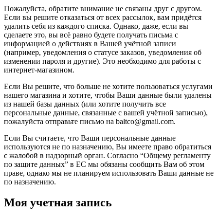
Пожалуйста, обратите внимание не связаны друг с другом.
Если вы решите отказаться от всех рассылок, вам придётся
удалить себя из каждого списка. Однако, даже, если вы
сделаете это, вы всё равно будете получать письма с
информацией о действиях в Вашей учётной записи
(например, уведомления о статусе заказов, уведомления об
изменении пароля и другие). Это необходимо для работы с
интернет-магазином.
Если Вы решите, что больше не хотите пользоваться услугами
нашего магазина и хотите, чтобы Ваши данные были удалены
из нашей базы данных (или хотите получить все
персональные данные, связанные с вашей учётной записью),
пожалуйста отправьте письмо на baltco@gmail.com.
Если Вы считаете, что Ваши персональные данные
используются не по назначению, Вы имеете право обратиться
с жалобой в надзорный орган. Согласно “Общему регламенту
по защите данных” в ЕС мы обязаны сообщить Вам об этом
праве, однако мы не планируем использовать Ваши данные не
по назначению.
Моя учетная запись