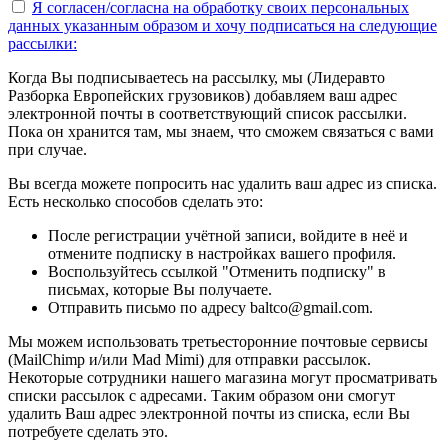
Я согласен/согласна на
обработку своих персональных
данных указанным образом
и хочу подписаться на следующие
рассылки:
Когда Вы подписываетесь на рассылку, мы (Лидеравто
Разборка Европейских грузовиков) добавляем ваш адрес
электронной почты в соответствующий список рассылки.
Пока он хранится там, мы знаем, что сможем связаться с вами
при случае.
Вы всегда можете попросить нас удалить ваш адрес из списка.
Есть несколько способов сделать это:
После регистрации учётной записи, войдите в неё и
отмените подписку в настройках вашего профиля.
Воспользуйтесь ссылкой "Отменить подписку" в
письмах, которые Вы получаете.
Отправить письмо по адресу baltco@gmail.com.
Мы можем использовать третьесторонние почтовые сервисы
(MailChimp и/или Mad Mimi) для отправки рассылок.
Некоторые сотрудники нашего магазина могут просматривать
списки рассылок с адресами. Таким образом они смогут
удалить Ваш адрес электронной почты из списка, если Вы
потребуете сделать это.