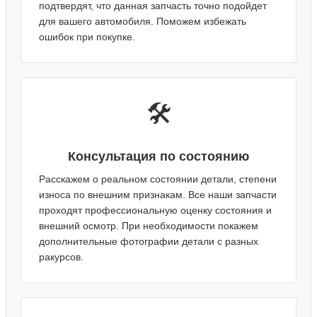
подтвердят, что данная запчасть точно подойдет
для вашего автомобиля. Поможем избежать
ошибок при покупке.
🛠️
Консультация по состоянию
Расскажем о реальном состоянии детали, степени
износа по внешним признакам. Все наши запчасти
проходят профессиональную оценку состояния и
внешний осмотр. При необходимости покажем
дополнительные фотографии детали с разных
ракурсов.