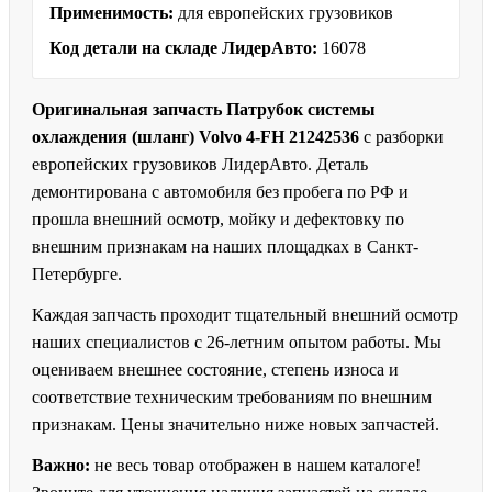
Применимость:
для европейских грузовиков
Код детали на складе ЛидерАвто:
16078
Оригинальная запчасть Патрубок системы
охлаждения (шланг) Volvo 4-FH 21242536
с разборки
европейских грузовиков ЛидерАвто. Деталь
демонтирована с автомобиля без пробега по РФ и
прошла внешний осмотр, мойку и дефектовку по
внешним признакам на наших площадках в Санкт-
Петербурге.
Каждая запчасть проходит тщательный внешний осмотр
наших специалистов с 26-летним опытом работы. Мы
оцениваем внешнее состояние, степень износа и
соответствие техническим требованиям по внешним
признакам. Цены значительно ниже новых запчастей.
Важно:
не весь товар отображен в нашем каталоге!