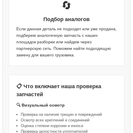
🔄
Подбор аналогов
Если данная деталь не подходит или уже продана,
подберем аналогичную запчасть с наших
площадок разборки или найдем через
партнерскую сеть. Поможем найти подходящую
замену для вашего грузовика.
📋 Что включает наша проверка
запчастей
🔍 Визуальный осмотр
Проверка на наличие трещин и повреждений
Осмотр всех креплений и соединений
Оценка степени коррозии и износа
Проверка целостности уплотнителей