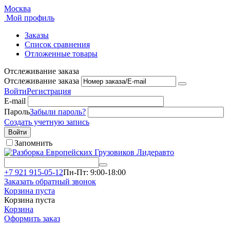
Москва
Мой профиль
Заказы
Список сравнения
Отложенные товары
Отслеживание заказа
Отслеживание заказа
Войти
Регистрация
E-mail
Пароль
Забыли пароль?
Создать учетную запись
Войти
Запомнить
+7 921 915-05-12
Пн-Пт: 9:00-18:00
Заказать обратный звонок
Корзина пуста
Корзина пуста
Корзина
Оформить заказ