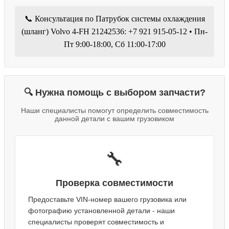
📞 Консультация по Патрубок системы охлаждения
(шланг) Volvo 4-FH 21242536: +7 921 915-05-12 • Пн-
Пт 9:00-18:00, Сб 11:00-17:00
🔍 Нужна помощь с выбором запчасти?
Наши специалисты помогут определить совместимость
данной детали с вашим грузовиком
🔧
Проверка совместимости
Предоставьте VIN-номер вашего грузовика или
фотографию установленной детали - наши
специалисты проверят совместимость и