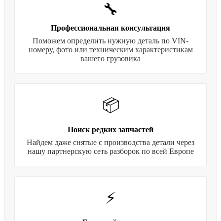
🔧
Профессиональная консультация
Поможем определить нужную деталь по VIN-
номеру, фото или техническим характеристикам
вашего грузовика
📦
Поиск редких запчастей
Найдем даже снятые с производства детали через
нашу партнерскую сеть разборок по всей Европе
⚡