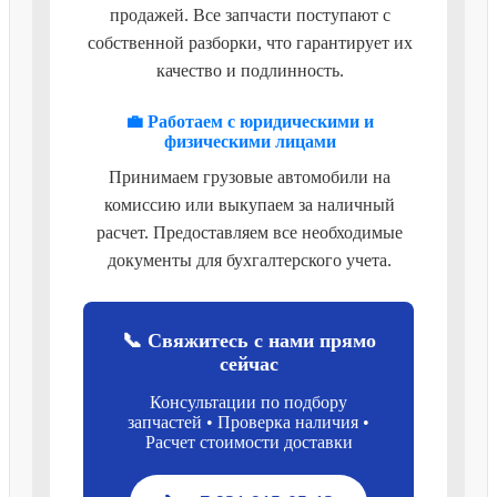
продажей. Все запчасти поступают с
собственной разборки, что гарантирует их
качество и подлинность.
💼 Работаем с юридическими и
физическими лицами
Принимаем грузовые автомобили на
комиссию или выкупаем за наличный
расчет. Предоставляем все необходимые
документы для бухгалтерского учета.
📞 Свяжитесь с нами прямо
сейчас
Консультации по подбору
запчастей • Проверка наличия •
Расчет стоимости доставки