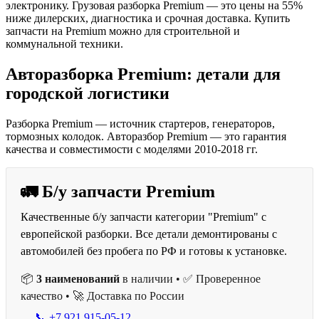
электронику. Грузовая разборка Premium — это цены на 55%
ниже дилерских, диагностика и срочная доставка. Купить
запчасти на Premium можно для строительной и
коммунальной техники.
Авторазборка Premium: детали для
городской логистики
Разборка Premium — источник стартеров, генераторов,
тормозных колодок. Авторазбор Premium — это гарантия
качества и совместимости с моделями 2010-2018 гг.
🚛 Б/у запчасти Premium
Качественные б/у запчасти категории "Premium" с
европейской разборки. Все детали демонтированы с
автомобилей без пробега по РФ и готовы к установке.
📦
3 наименований
в наличии • ✅ Проверенное
качество • 🚀 Доставка по России
📞 +7 921 915-05-12