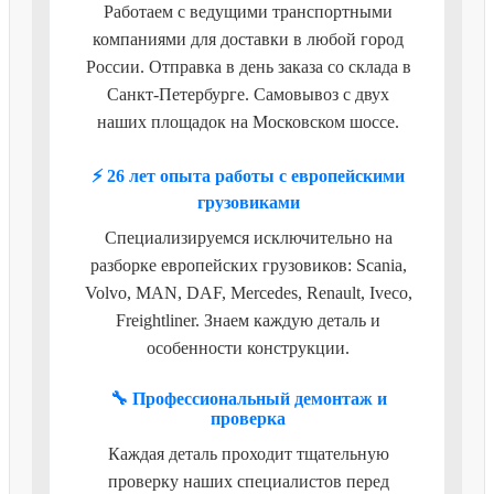
Работаем с ведущими транспортными
компаниями для доставки в любой город
России. Отправка в день заказа со склада в
Санкт-Петербурге. Самовывоз с двух
наших площадок на Московском шоссе.
⚡ 26 лет опыта работы с европейскими
грузовиками
Специализируемся исключительно на
разборке европейских грузовиков: Scania,
Volvo, MAN, DAF, Mercedes, Renault, Iveco,
Freightliner. Знаем каждую деталь и
особенности конструкции.
🔧 Профессиональный демонтаж и
проверка
Каждая деталь проходит тщательную
проверку наших специалистов перед